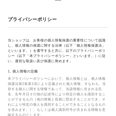
プライバシーポリシー
当ショップは、お客様の個人情報保護の重要性について認識
し、個人情報の保護に関する法律（以下「個人情報保護法」
といいます。）を遵守すると共に、以下のプライバシーポリ
シー（以下「本プライバシーポリシー」といいます。）に従
い、適切な取扱い及び保護に努めます。
1. 個人情報の定義
本プライバシーポリシーにおいて、個人情報とは、個人情報
保護法第2条第1項により定義された個人情報、すなわち、生
存する個人に関する情報であって、当該情報に含まれる氏
名、生年月日その他の記述等により特定の個人を識別するこ
とができるもの（他の情報と容易に照合することができ、そ
れにより特定の個人を識別することができることとなるもの
を含みます。）、もしくは個人識別符号が含まれる情報を意
味するものとします。