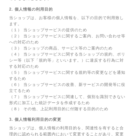
2. 個人情報の利用目的
当ショップは、お客様の個人情報を、以下の目的で利用致し
ます。
（１） 当ショップサービスの提供のため
（２） 当ショップサービスに関するご案内、お問い合わせ等
への対応のため
（３） 当ショップの商品、サービス等のご案内のため
（４） 当ショップサービスに関する当ショップの規約、ポリ
シー等（以下「規約等」といいます。）に違反する行為に対
する対応のため
（５） 当ショップサービスに関する規約等の変更などを通知
するため
（６） 当ショップサービスの改善、新サービスの開発等に役
立てるため
（７） 当ショップサービスに関連して、個別を識別できない
形式に加工した統計データを作成するため
（８） その他、上記利用目的に付随する目的のため
3. 個人情報利用目的の変更
当ショップは、個人情報の利用目的を、関連性を有すると合
理的に認められる範囲内において変更することがあり、変更