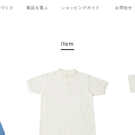
ものづくり
製品を選ぶ
ショッピングガイド
お問合せ
Item