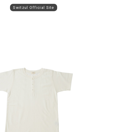
Switzul Official Site