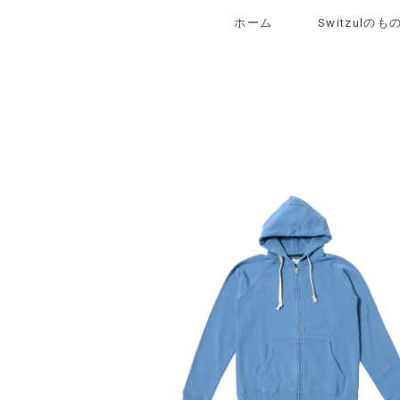
ホーム
Switzulの