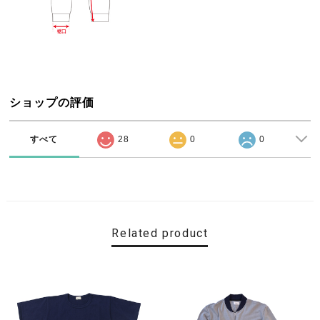
ショップの評価
すべて
28
0
0
Related product