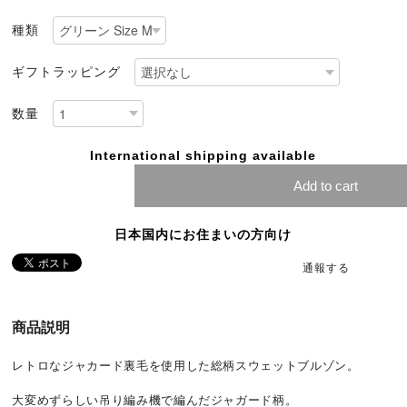
種類
ギフトラッピング
数量
International shipping available
Add to cart
日本国内にお住まいの方向け
通報する
商品説明
レトロなジャカード裏毛を使用した総柄スウェットブルゾン。
大変めずらしい吊り編み機で編んだジャガード柄。