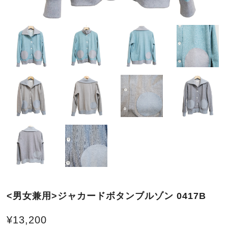
<男女兼用>ジャカードボタンブルゾン 0417B
¥13,200