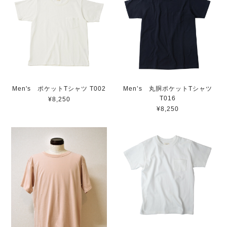
Men's ポケットTシャツ T002
Men’s 丸胴ポケットTシャツ
T016
¥8,250
¥8,250